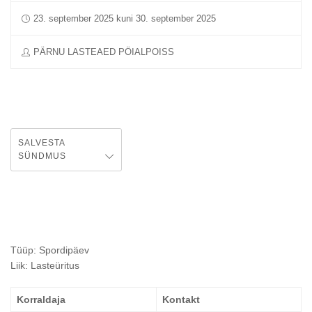
23. september 2025 kuni 30. september 2025
PÄRNU LASTEAED PÖIALPOISS
SALVESTA
SÜNDMUS
Tüüp: Spordipäev
Liik: Lasteüritus
Korraldaja
Kontakt