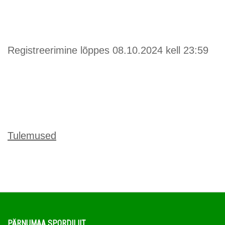
Registreerimine lõppes 08.10.2024 kell 23:59
Tulemused
PÄRNUMAA SPORDILIIT